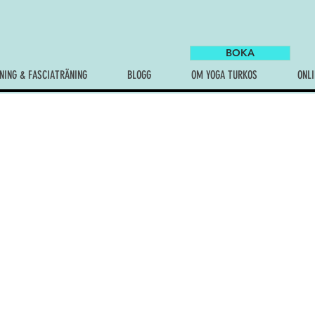
BOKA
NING & FASCIATRÄNING
BLOGG
OM YOGA TURKOS
ONLI