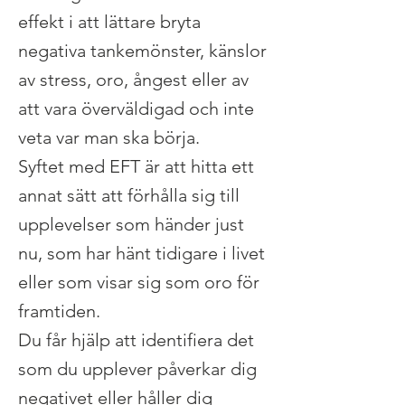
effekt i att lättare bryta
negativa tankemönster, känslor
av stress, oro, ångest eller av
att vara överväldigad och inte
veta var man ska börja.
Syftet med EFT är att hitta ett
annat sätt att förhålla sig till
upplevelser som händer just
nu, som har hänt tidigare i livet
eller som visar sig som oro för
framtiden.
Du får hjälp att identifiera det
som du upplever påverkar dig
negativet eller håller dig