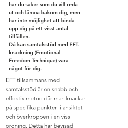
har du saker som du vill reda
ut och lämna bakom dig, men
har inte möjlighet att binda
upp dig på ett visst antal
tillfällen.
Då kan samtalsstöd med EFT-
knackning (Emotional
Freedom Technique) vara
något för dig.
EFT tillsammans med
samtalsstöd är en snabb och
effektiv metod där man knackar
på specifika punkter i ansiktet
och överkroppen i en viss
ordning. Detta har bevisad